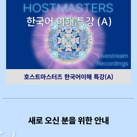
호스트마스터즈 한국어이해 특강(A)
새로 오신 분을 위한 안내