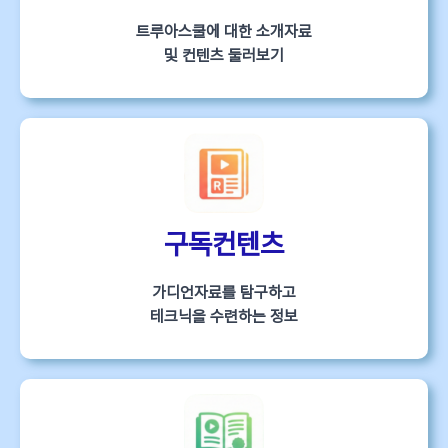
트루아스쿨에 대한 소개자료
및 컨텐츠 둘러보기
구독컨텐츠
가디언자료를 탐구하고
테크닉을 수련하는 정보