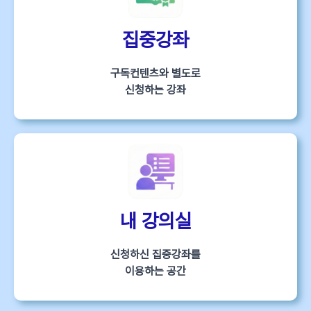
집중강좌
구독컨텐츠와 별도로
신청하는 강좌
내 강의실
신청하신 집중강좌를
이용하는 공간