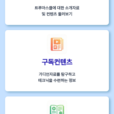
트루아스쿨에 대한 소개자료
및 컨텐츠 둘러보기
구독컨텐츠
가디언자료를 탐구하고
테크닉을 수련하는 정보