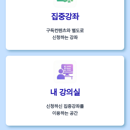
집중강좌
구독컨텐츠와 별도로
신청하는 강좌
내 강의실
신청하신 집중강좌를
이용하는 공간