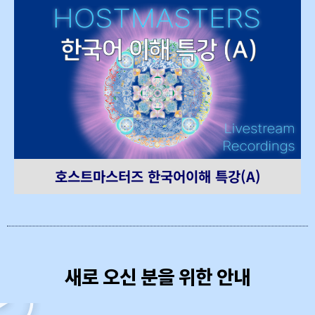
호스트마스터즈 한국어이해 특강(A)
새로 오신 분을 위한 안내