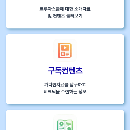
트루아스쿨에 대한 소개자료
및 컨텐츠 둘러보기
구독컨텐츠
가디언자료를 탐구하고
테크닉을 수련하는 정보