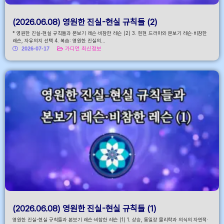
(2026.06.08) 영원한 진실-현실 규칙들 (2)
* 영원한 진실-현실 규칙들과 본보기 레슨·비참한 레슨 (2) 3. 현현 드라마와 본보기 레슨·비참한
레슨, 자유의지 선택 4. 복습: 영원한 진실의...
2026-07-17
가디언 최신정보
(2026.06.08) 영원한 진실-현실 규칙들 (1)
영원한 진실-현실 규칙들과 본보기 레슨·비참한 레슨 (1) 1. 상승, 통일장 물리학과 의식의 자연적·