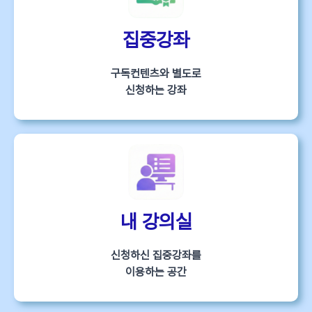
집중강좌
구독컨텐츠와 별도로
신청하는 강좌
내 강의실
신청하신 집중강좌를
이용하는 공간