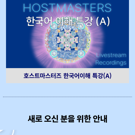
호스트마스터즈 한국어이해 특강(A)
새로 오신 분을 위한 안내