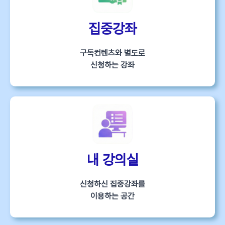
집중강좌
구독컨텐츠와 별도로
신청하는 강좌
내 강의실
신청하신 집중강좌를
이용하는 공간