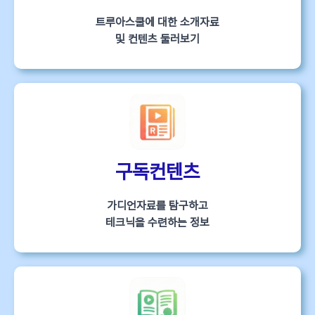
트루아스쿨에 대한 소개자료
및 컨텐츠 둘러보기
구독컨텐츠
가디언자료를 탐구하고
테크닉을 수련하는 정보