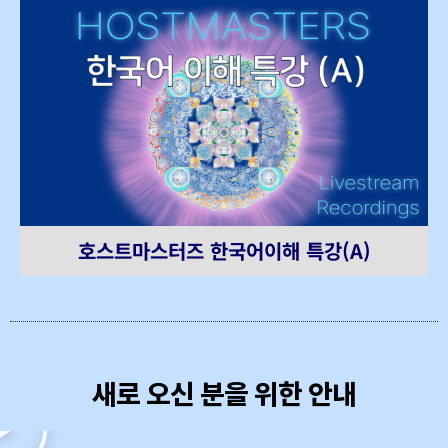
호스트마스터즈 한국어이해 특강(A)
새로 오신 분을 위한 안내