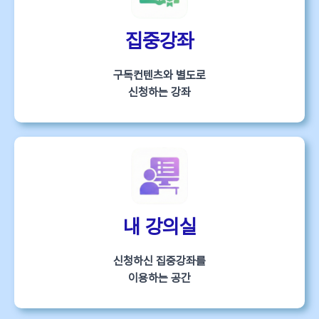
집중강좌
구독컨텐츠와 별도로
신청하는 강좌
내 강의실
신청하신 집중강좌를
이용하는 공간