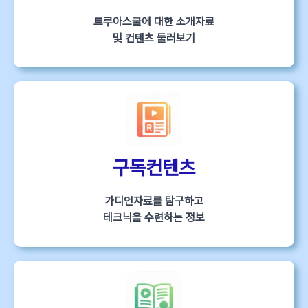
트루아스쿨에 대한 소개자료
및 컨텐츠 둘러보기
구독컨텐츠
가디언자료를 탐구하고
테크닉을 수련하는 정보