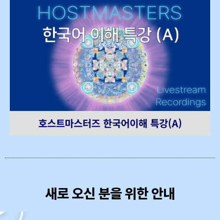
호스트마스터즈 한국어이해 특강(A)
새로 오신 분을 위한 안내