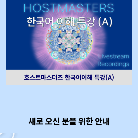
호스트마스터즈 한국어이해 특강(A)
새로 오신 분을 위한 안내