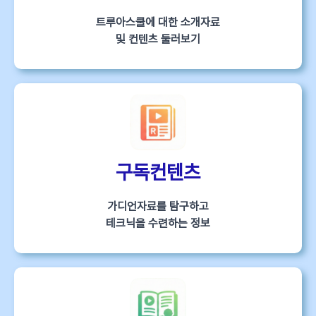
트루아스쿨에 대한 소개자료
및 컨텐츠 둘러보기
구독컨텐츠
가디언자료를 탐구하고
테크닉을 수련하는 정보