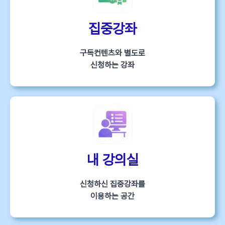
집중강좌
구독컨텐츠와 별도로
신청하는 강좌
내 강의실
신청하신 집중강좌를
이용하는 공간