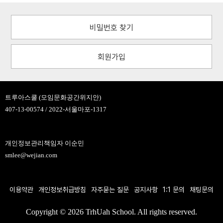
비밀번호 찾기
회원가입
트루아스쿨 (모임문화공간위지안)
407-13-00574 / 2022-서울마포-1317
개인정보관리책임자 이순민
smlee@wejian.com
이용약관
개인정보취급방침
자주묻는 질문
공지사항
1:1 문의
채팅문의
Copyright © 2026 TrhUah School. All rights reserved.