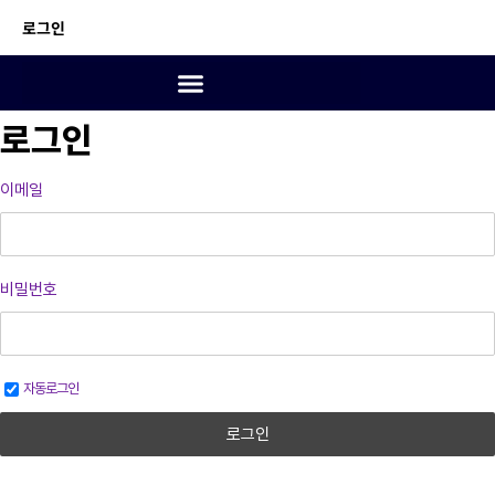
로그인
로그인
이메일
비밀번호
자동로그인
로그인