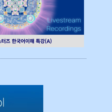
터즈 한국어이해 특강(A)