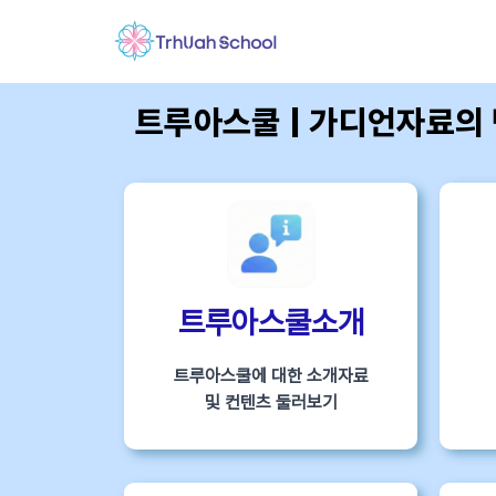
트루아스쿨 | 가디언자료의
트루아스쿨소개
트루아스쿨에 대한 소개자료
및 컨텐츠 둘러보기