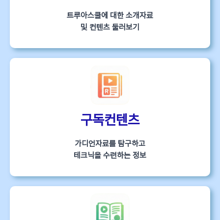
트루아스쿨에 대한 소개자료
및 컨텐츠 둘러보기
구독컨텐츠
가디언자료를 탐구하고
테크닉을 수련하는 정보