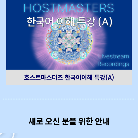
호스트마스터즈 한국어이해 특강(A)
새로 오신 분을 위한 안내