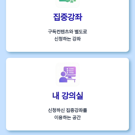
집중강좌
구독컨텐츠와 별도로
신청하는 강좌
내 강의실
신청하신 집중강좌를
이용하는 공간