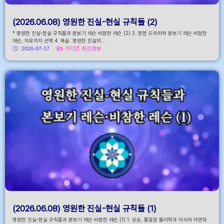
(2026.06.08) 영원한 진실-현실 규칙들 (2)
* 영원한 진실-현실 규칙들과 본보기 레슨·비참한 레슨 (2) 3. 현현 드라마와 본보기 레슨·비참한
레슨, 자유의지 선택 4. 복습: 영원한 진실의...
2026-07-17
가디언 최신정보
(2026.06.08) 영원한 진실-현실 규칙들 (1)
영원한 진실-현실 규칙들과 본보기 레슨·비참한 레슨 (1) 1. 상승, 통일장 물리학과 의식의 자연적·