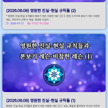
(2026.06.08) 영원한 진실-현실 규칙들 (2)
* 영원한 진실-현실 규칙들과 본보기 레슨·비참한 레슨 (2) 3. 현현 드라마와 본보기 레슨·비참한
레슨, 자유의지 선택 4. 복습: 영원한 진실의...
2026-07-17
가디언 최신정보
(2026.06.08) 영원한 진실-현실 규칙들 (1)
영원한 진실-현실 규칙들과 본보기 레슨·비참한 레슨 (1) 1. 상승, 통일장 물리학과 의식의 자연적·