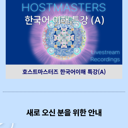
호스트마스터즈 한국어이해 특강(A)
새로 오신 분을 위한 안내