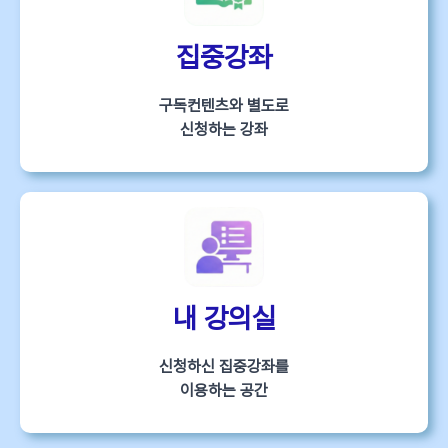
집중강좌
구독컨텐츠와 별도로
신청하는 강좌
내 강의실
신청하신 집중강좌를
이용하는 공간