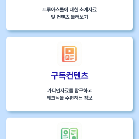
트루아스쿨에 대한 소개자료
및 컨텐츠 둘러보기
구독컨텐츠
가디언자료를 탐구하고
테크닉을 수련하는 정보