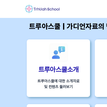
트루아스쿨 | 가디언자료의
트루아스쿨소개
트루아스쿨에 대한 소개자료
및 컨텐츠 둘러보기