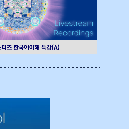
터즈 한국어이해 특강(A)