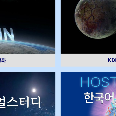
KD
강좌