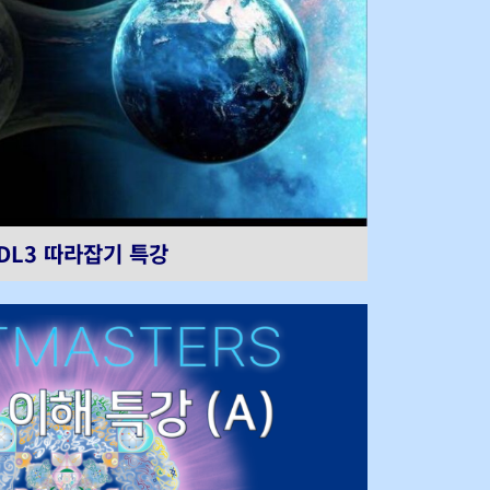
DL3 따라잡기 특강