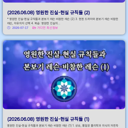
(2026.06.08) 영원한 진실-현실 규칙들 (2)
* 영원한 진실-현실 규칙들과 본보기 레슨·비참한 레슨 (2) 3. 현현 드라마와 본보기 레슨·비참한
레슨, 자유의지 선택 4. 복습: 영원한 진실의...
2026-07-17
가디언 최신정보
(2026.06.08) 영원한 진실-현실 규칙들 (1)
영원한 진실-현실 규칙들과 본보기 레슨·비참한 레슨 (1) 1. 상승, 통일장 물리학과 의식의 자연적·