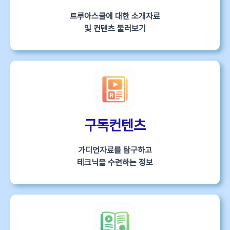
트루아스쿨에 대한 소개자료
및 컨텐츠 둘러보기
구독컨텐츠
가디언자료를 탐구하고
테크닉을 수련하는 정보