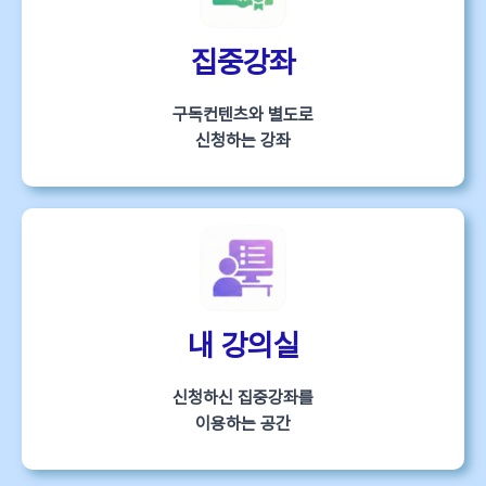
집중강좌
구독컨텐츠와 별도로
신청하는 강좌
내 강의실
신청하신 집중강좌를
이용하는 공간