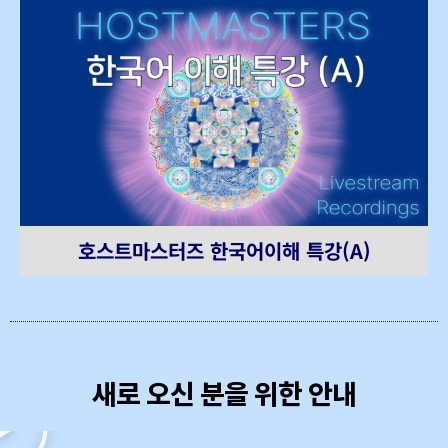
호스트마스터즈 한국어이해 특강(A)
새로 오신 분을 위한 안내