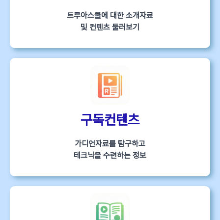
트루아스쿨에 대한 소개자료
및 컨텐츠 둘러보기
구독컨텐츠
가디언자료를 탐구하고
테크닉을 수련하는 정보