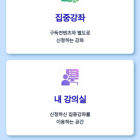
집중강좌
구독컨텐츠와 별도로
신청하는 강좌
내 강의실
신청하신 집중강좌를
이용하는 공간