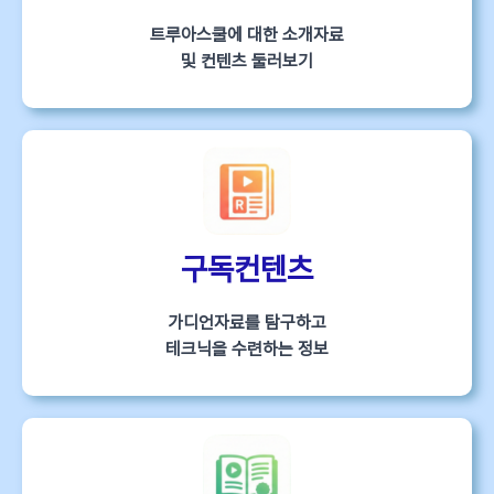
트루아스쿨에 대한 소개자료
및 컨텐츠 둘러보기
구독컨텐츠
가디언자료를 탐구하고
테크닉을 수련하는 정보