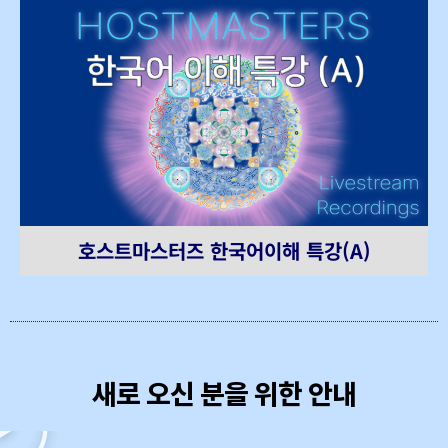
호스트마스터즈 한국어이해 특강(A)
새로 오신 분을 위한 안내