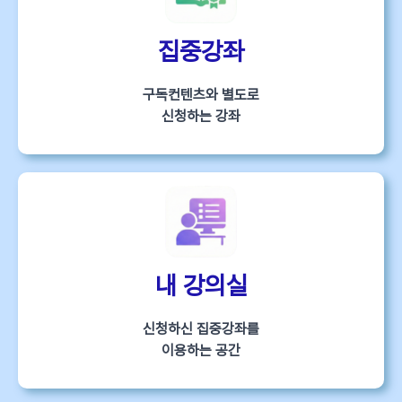
집중강좌
구독컨텐츠와 별도로
신청하는 강좌
내 강의실
신청하신 집중강좌를
이용하는 공간