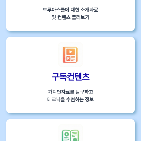
트루아스쿨에 대한 소개자료
및 컨텐츠 둘러보기
구독컨텐츠
가디언자료를 탐구하고
테크닉을 수련하는 정보