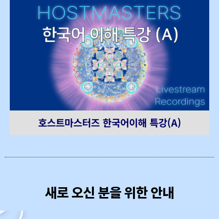
호스트마스터즈 한국어이해 특강(A)
새로 오신 분을 위한 안내