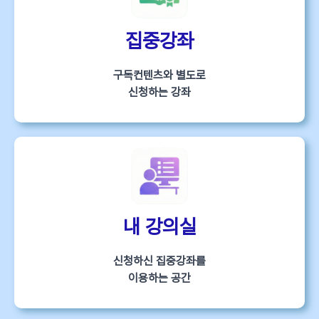
집중강좌
구독컨텐츠와 별도로
신청하는 강좌
내 강의실
신청하신 집중강좌를
이용하는 공간