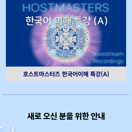
호스트마스터즈 한국어이해 특강(A)
새로 오신 분을 위한 안내