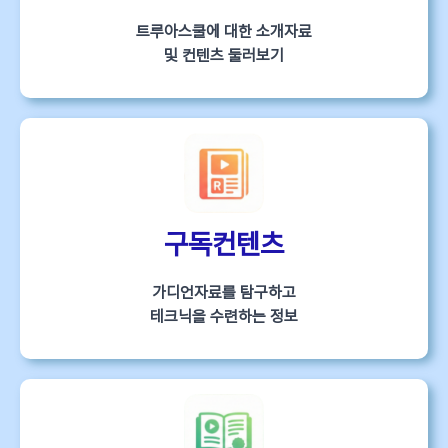
트루아스쿨에 대한 소개자료
및 컨텐츠 둘러보기
구독컨텐츠
가디언자료를 탐구하고
테크닉을 수련하는 정보