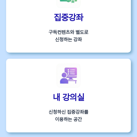
집중강좌
구독컨텐츠와 별도로
신청하는 강좌
내 강의실
신청하신 집중강좌를
이용하는 공간