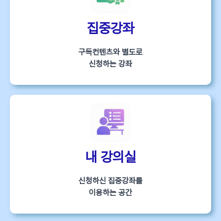
집중강좌
구독컨텐츠와 별도로
신청하는 강좌
내 강의실
신청하신 집중강좌를
이용하는 공간