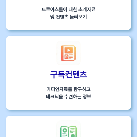
트루아스쿨에 대한 소개자료
및 컨텐츠 둘러보기
구독컨텐츠
가디언자료를 탐구하고
테크닉을 수련하는 정보