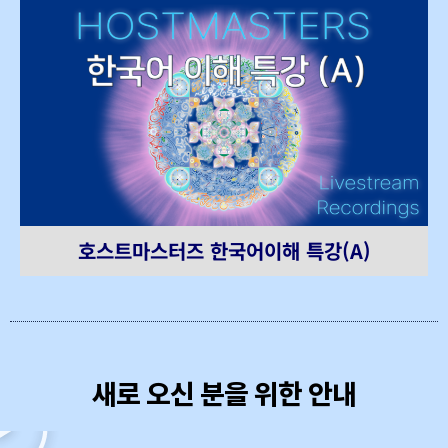
호스트마스터즈 한국어이해 특강(A)
새로 오신 분을 위한 안내