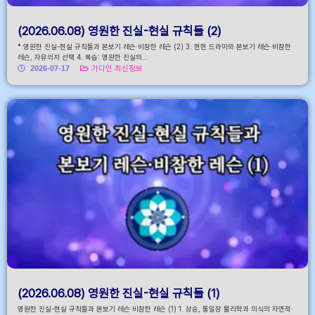
(2026.06.08) 영원한 진실-현실 규칙들 (2)
* 영원한 진실-현실 규칙들과 본보기 레슨·비참한 레슨 (2) 3. 현현 드라마와 본보기 레슨·비참한
레슨, 자유의지 선택 4. 복습: 영원한 진실의...
2026-07-17
가디언 최신정보
(2026.06.08) 영원한 진실-현실 규칙들 (1)
영원한 진실-현실 규칙들과 본보기 레슨·비참한 레슨 (1) 1. 상승, 통일장 물리학과 의식의 자연적·