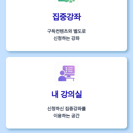
집중강좌
구독컨텐츠와 별도로
신청하는 강좌
내 강의실
신청하신 집중강좌를
이용하는 공간