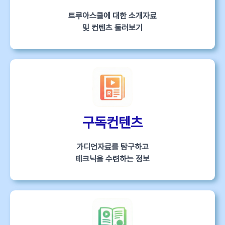
트루아스쿨에 대한 소개자료
및 컨텐츠 둘러보기
구독컨텐츠
가디언자료를 탐구하고
테크닉을 수련하는 정보