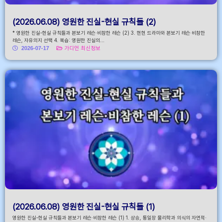
(2026.06.08) 영원한 진실-현실 규칙들 (2)
* 영원한 진실-현실 규칙들과 본보기 레슨·비참한 레슨 (2) 3. 현현 드라마와 본보기 레슨·비참한
레슨, 자유의지 선택 4. 복습: 영원한 진실의...
2026-07-17
가디언 최신정보
(2026.06.08) 영원한 진실-현실 규칙들 (1)
영원한 진실-현실 규칙들과 본보기 레슨·비참한 레슨 (1) 1. 상승, 통일장 물리학과 의식의 자연적·