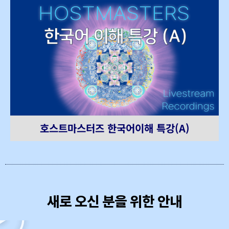
호스트마스터즈 한국어이해 특강(A)
새로 오신 분을 위한 안내