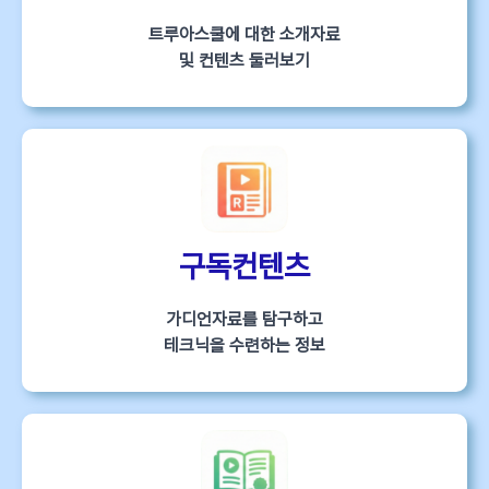
트루아스쿨에 대한 소개자료
및 컨텐츠 둘러보기
구독컨텐츠
가디언자료를 탐구하고
테크닉을 수련하는 정보