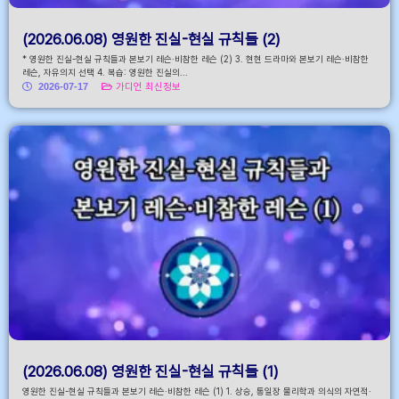
(2026.06.08) 영원한 진실-현실 규칙들 (2)
* 영원한 진실-현실 규칙들과 본보기 레슨·비참한 레슨 (2) 3. 현현 드라마와 본보기 레슨·비참한
레슨, 자유의지 선택 4. 복습: 영원한 진실의...
2026-07-17
가디언 최신정보
(2026.06.08) 영원한 진실-현실 규칙들 (1)
영원한 진실-현실 규칙들과 본보기 레슨·비참한 레슨 (1) 1. 상승, 통일장 물리학과 의식의 자연적·