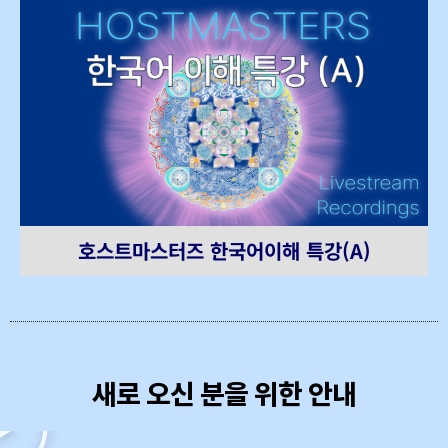
호스트마스터즈 한국어이해 특강(A)
새로 오신 분을 위한 안내