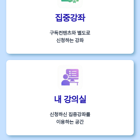
집중강좌
구독컨텐츠와 별도로
신청하는 강좌
내 강의실
신청하신 집중강좌를
이용하는 공간