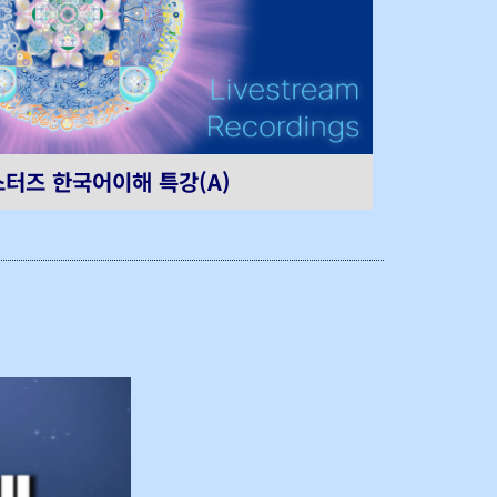
터즈 한국어이해 특강(A)