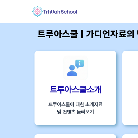
트루아스쿨 | 가디언자료의
트루아스쿨소개
트루아스쿨에 대한 소개자료
및 컨텐츠 둘러보기