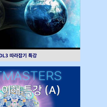
DL3 따라잡기 특강