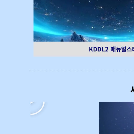
KDDL2 매뉴얼스