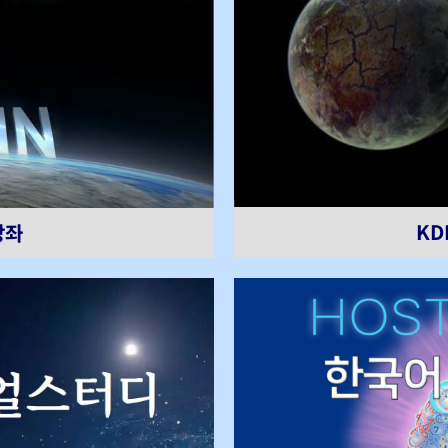
KD
강좌