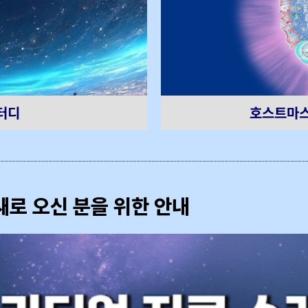
호스트마스
터디
새로 오신 분을 위한 안내