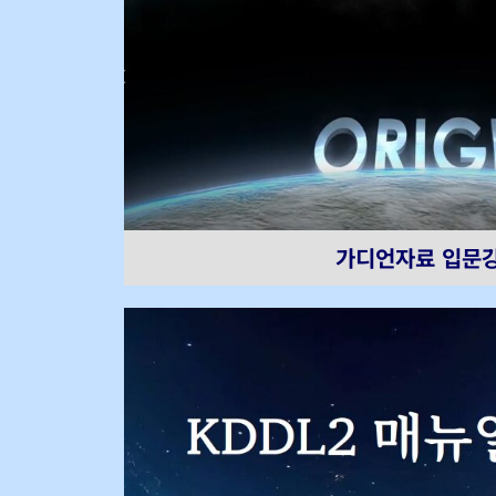
가디언자료 입문