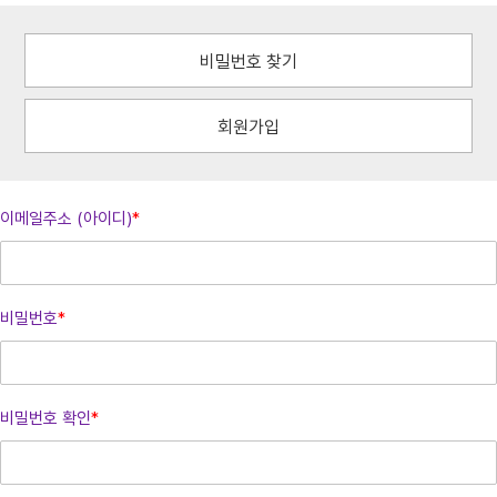
비밀번호 찾기
회원가입
이메일주소 (아이디)
*
비밀번호
*
비밀번호 확인
*