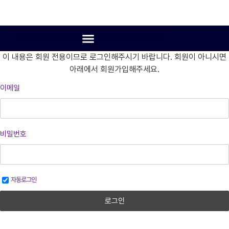
이 내용은 회원 전용이므로 로그인해주시기 바랍니다. 회원이 아니시면
아래에서 회원가입해주세요.
이메일
비밀번호
자동로그인
로그인