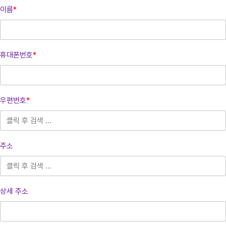
이름
*
휴대폰번호
*
우편번호
*
주소
상세 주소