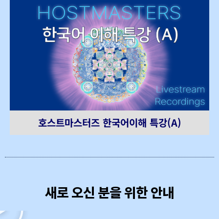
호스트마스터즈 한국어이해 특강(A)
새로 오신 분을 위한 안내