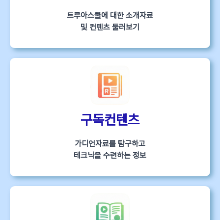
트루아스쿨에 대한 소개자료
및 컨텐츠 둘러보기
구독컨텐츠
가디언자료를 탐구하고
테크닉을 수련하는 정보