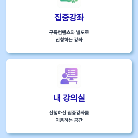
집중강좌
구독컨텐츠와 별도로
신청하는 강좌
내 강의실
신청하신 집중강좌를
이용하는 공간