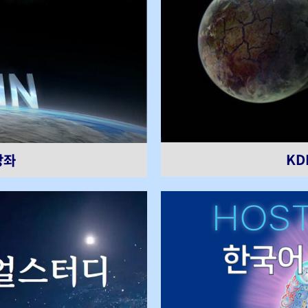
KD
강좌