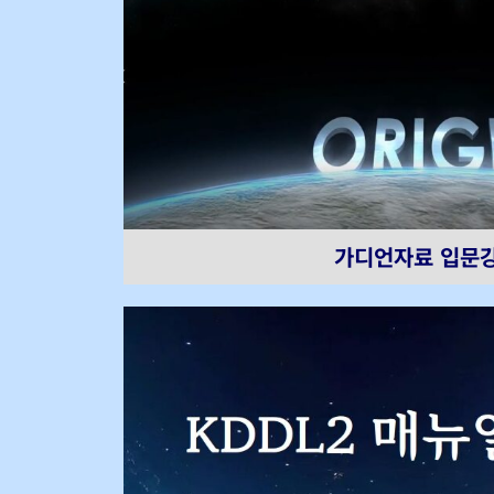
가디언자료 입문