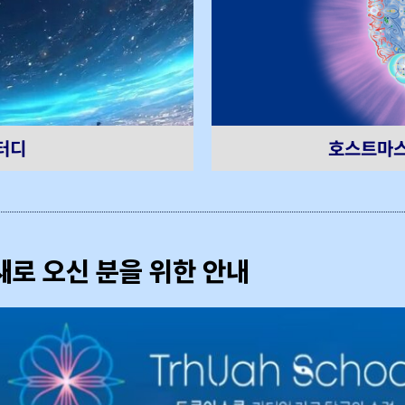
호스트마스
터디
새로 오신 분을 위한 안내