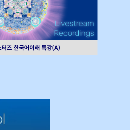
터즈 한국어이해 특강(A)