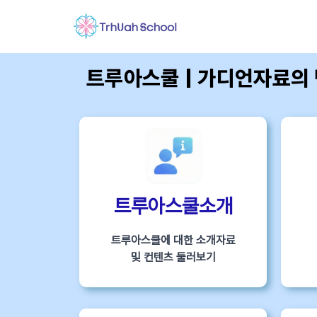
트루아스쿨 | 가디언자료의
트루아스쿨소개
트루아스쿨에 대한 소개자료
및 컨텐츠 둘러보기