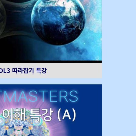
DL3 따라잡기 특강