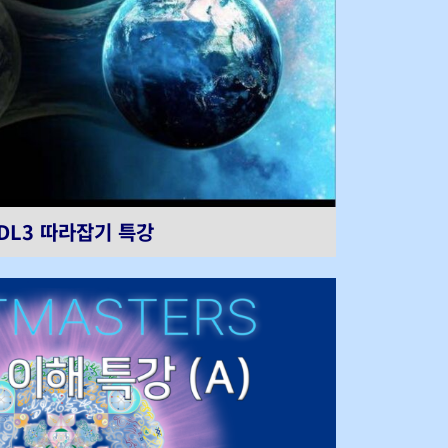
DL3 따라잡기 특강