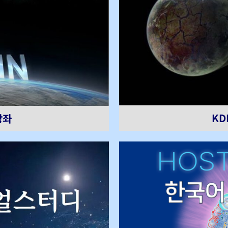
KD
강좌