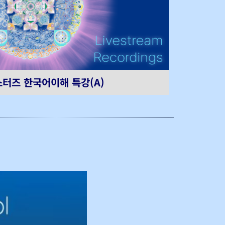
터즈 한국어이해 특강(A)