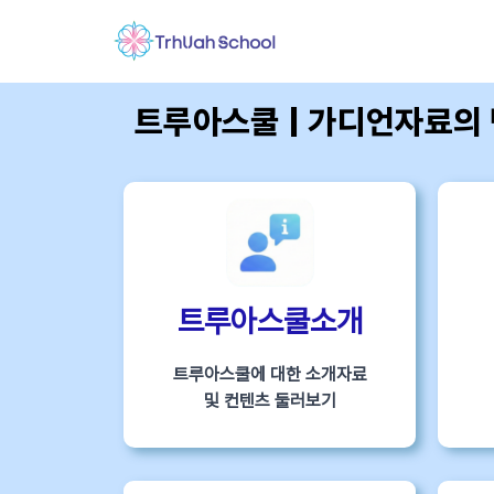
트루아스쿨 | 가디언자료의
트루아스쿨소개
트루아스쿨에 대한 소개자료
및 컨텐츠 둘러보기