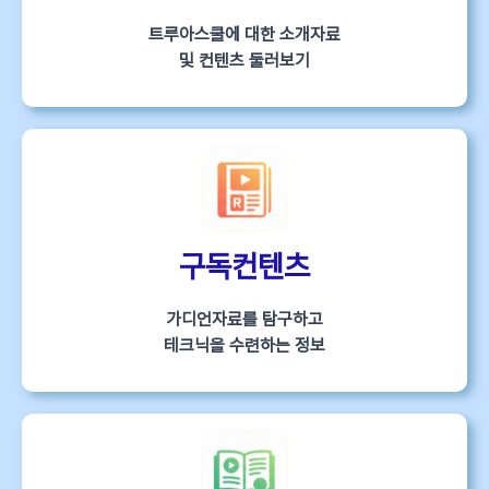
트루아스쿨에 대한 소개자료
및 컨텐츠 둘러보기
구독컨텐츠
가디언자료를 탐구하고
테크닉을 수련하는 정보