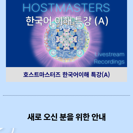
호스트마스터즈 한국어이해 특강(A)
새로 오신 분을 위한 안내