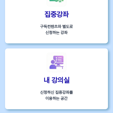
집중강좌
구독컨텐츠와 별도로
신청하는 강좌
내 강의실
신청하신 집중강좌를
이용하는 공간