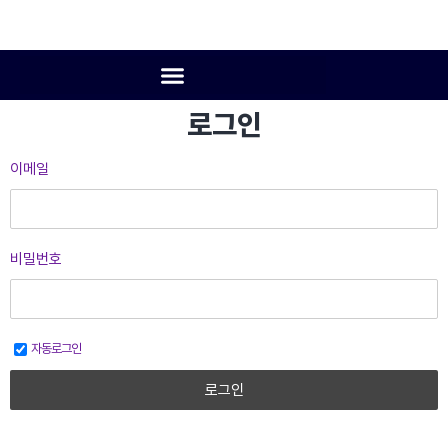
로그인
이메일
비밀번호
자동로그인
로그인