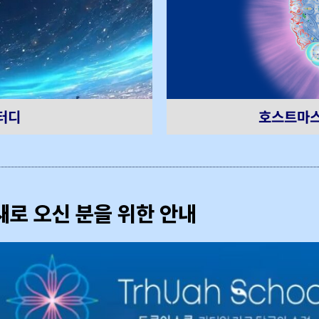
호스트마스
터디
새로 오신 분을 위한 안내