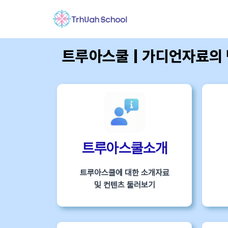
트루아스쿨 | 가디언자료의
트루아스쿨소개
트루아스쿨에 대한 소개자료
및 컨텐츠 둘러보기