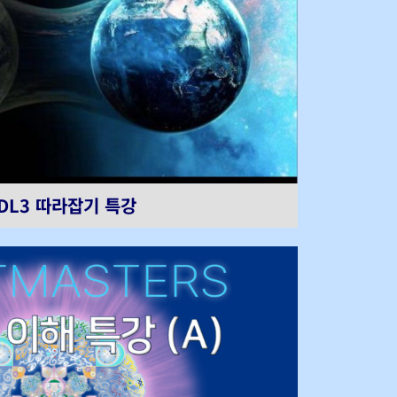
DL3 따라잡기 특강