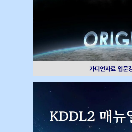
가디언자료 입문