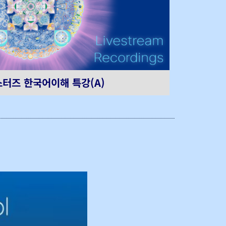
터즈 한국어이해 특강(A)