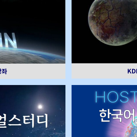
KD
강좌