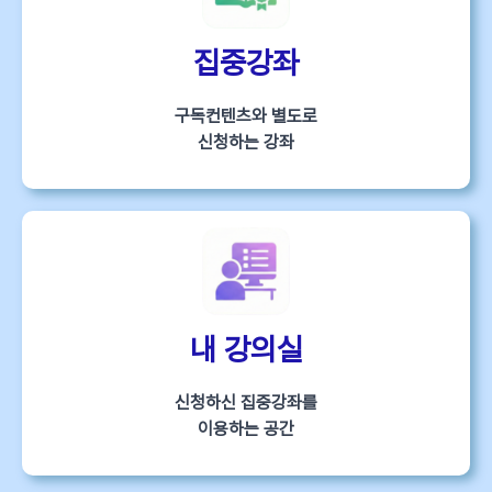
집중강좌
구독컨텐츠와 별도로
신청하는 강좌
내 강의실
신청하신 집중강좌를
이용하는 공간