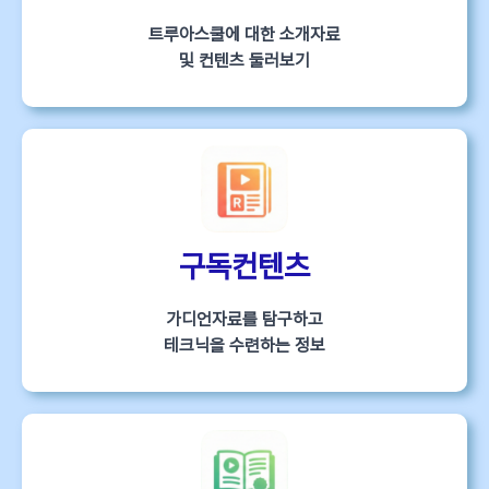
트루아스쿨에 대한 소개자료
및 컨텐츠 둘러보기
구독컨텐츠
가디언자료를 탐구하고
테크닉을 수련하는 정보