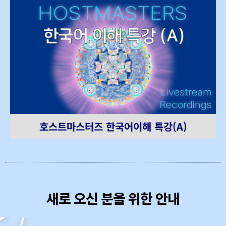
호스트마스터즈 한국어이해 특강(A)
새로 오신 분을 위한 안내