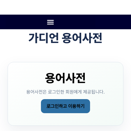
가디언 용어사전
용어사전
용어사전은 로그인한 회원에게 제공됩니다.
로그인하고 이용하기